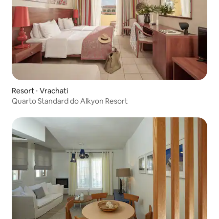
Resort ⋅ Vrachati
Quarto Standard do Alkyon Resort