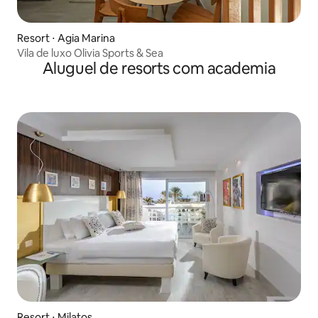
Resort ⋅ Agia Marina
Vila de luxo Olivia Sports & Sea
Aluguel de resorts com academia
Resort ⋅ Milatos