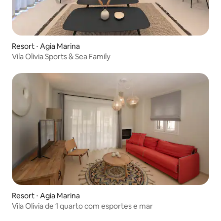
Resort ⋅ Agia Marina
Vila Olivia Sports & Sea Family
Resort ⋅ Agia Marina
Vila Olivia de 1 quarto com esportes e mar