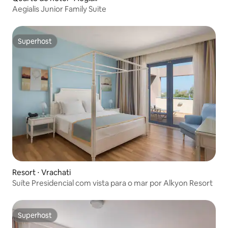
Aegialis Junior Family Suite
Superhost
Superhost
Resort ⋅ Vrachati
Suíte Presidencial com vista para o mar por Alkyon Resort
Superhost
Superhost