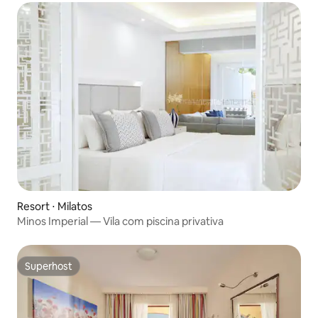
Resort ⋅ Milatos
Minos Imperial — Vila com piscina privativa
Superhost
Superhost