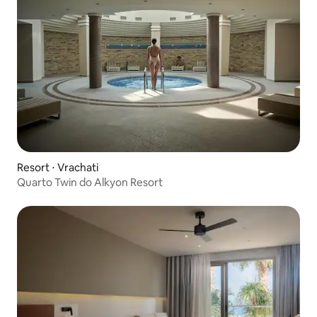
Resort ⋅ Vrachati
Quarto Twin do Alkyon Resort