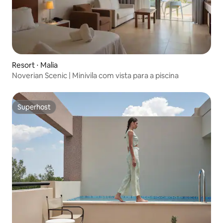
Resort ⋅ Malia
Noverian Scenic | Minivila com vista para a piscina
Superhost
Superhost