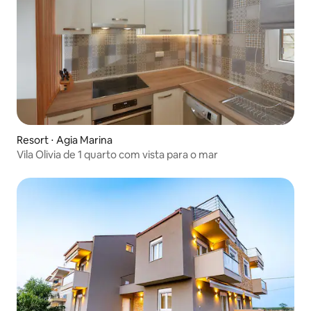
Resort ⋅ Agia Marina
Vila Olivia de 1 quarto com vista para o mar