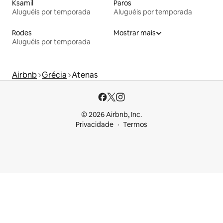
Ksamil
Paros
Aluguéis por temporada
Aluguéis por temporada
Rodes
Mostrar mais
Aluguéis por temporada
Airbnb
Grécia
Atenas
© 2026 Airbnb, Inc.
Privacidade
Termos