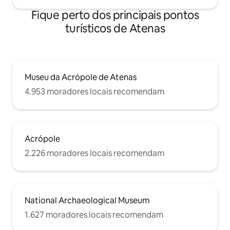
Fique perto dos principais pontos
turísticos de Atenas
Museu da Acrópole de Atenas
4.953 moradores locais recomendam
Acrópole
2.226 moradores locais recomendam
National Archaeological Museum
1.627 moradores locais recomendam