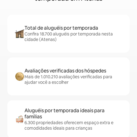
Total de aluguéis por temporada
Confira 18.700 aluguéis por temporada nesta
cidade (Atenas)
Avaliações verificadas dos hóspedes
Mais de 1.010.210 avaliações verificadas para
ajudar você a escolher
Aluguéis por temporada ideais para
famílias
6.300 propriedades oferecem espaço extra e
comodidades ideais para crianças