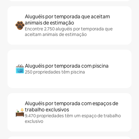
Aluguéis por temporada que aceitam
animais de estimação
Encontre 2.750 aluguéis por temporada que
aceitam animais de estimação
Aluguéis por temporada com piscina
250 propriedades têm piscina
Aluguéis por temporada com espaços de
trabalho exclusivos
9.470 propriedades têm um espaço de trabalho
exclusivo