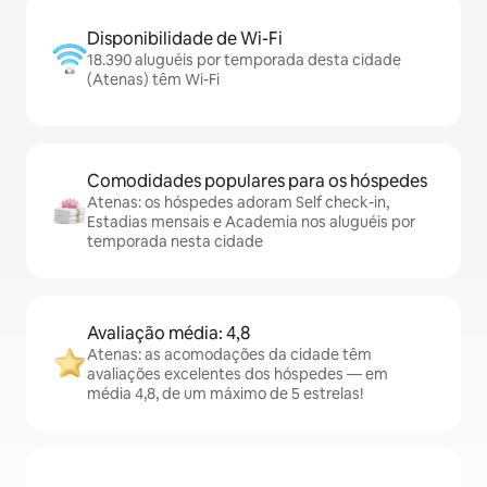
Disponibilidade de Wi-Fi
18.390 aluguéis por temporada desta cidade
(Atenas) têm Wi-Fi
Comodidades populares para os hóspedes
Atenas: os hóspedes adoram Self check-in,
Estadias mensais e Academia nos aluguéis por
temporada nesta cidade
Avaliação média: 4,8
Atenas: as acomodações da cidade têm
avaliações excelentes dos hóspedes — em
média 4,8, de um máximo de 5 estrelas!