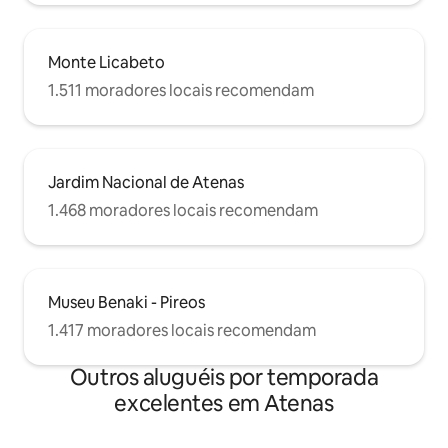
Monte Licabeto
1.511 moradores locais recomendam
Jardim Nacional de Atenas
1.468 moradores locais recomendam
Museu Benaki - Pireos
1.417 moradores locais recomendam
Outros aluguéis por temporada
excelentes em Atenas