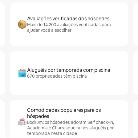
Avaliações verificadas dos hóspedes
Mais de 14.200 avaliações verificadas para
ajudar você a escolher
Aluguéis por temporada com piscina
670 propriedades têm piscina
Comodidades populares para os
hóspedes
Bodrum: os hóspedes adoram Self check-in,
Academia e Churrasqueira nos aluguéis por
temporada nesta cidade