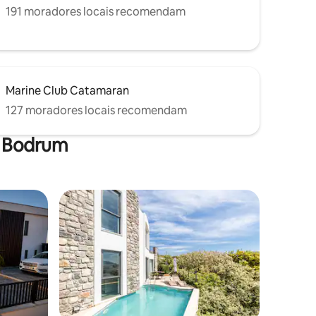
191 moradores locais recomendam
Marine Club Catamaran
127 moradores locais recomendam
m Bodrum