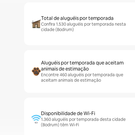
Total de aluguéis por temporada
Confira 1.530 aluguéis por temporada nesta
cidade (Bodrum)
Aluguéis por temporada que aceitam
animais de estimação
Encontre 460 aluguéis por temporada que
aceitam animais de estimação
Disponibilidade de Wi-Fi
1.360 aluguéis por temporada desta cidade
(Bodrum) têm Wi-Fi