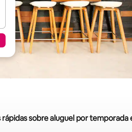
as rápidas sobre aluguel por temporad