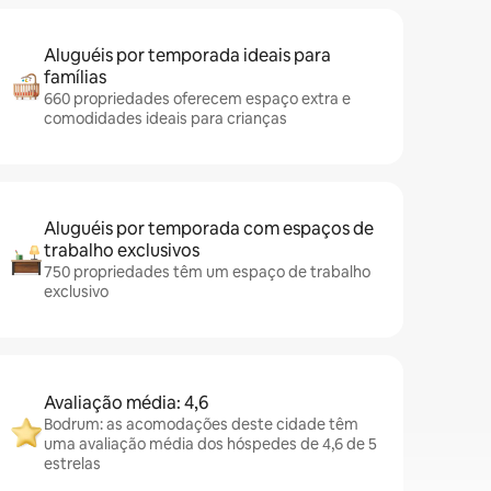
Aluguéis por temporada ideais para
famílias
660 propriedades oferecem espaço extra e
comodidades ideais para crianças
Aluguéis por temporada com espaços de
trabalho exclusivos
750 propriedades têm um espaço de trabalho
exclusivo
Avaliação média: 4,6
Bodrum: as acomodações deste cidade têm
uma avaliação média dos hóspedes de 4,6 de 5
estrelas