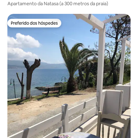
Apartamento da Natasa (a 300 metros da praia)
Preferido dos hóspedes
Preferido dos hóspedes