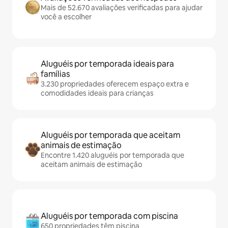
Mais de 52.670 avaliações verificadas para ajudar
você a escolher
Aluguéis por temporada ideais para
famílias
3.230 propriedades oferecem espaço extra e
comodidades ideais para crianças
Aluguéis por temporada que aceitam
animais de estimação
Encontre 1.420 aluguéis por temporada que
aceitam animais de estimação
Aluguéis por temporada com piscina
650 propriedades têm piscina