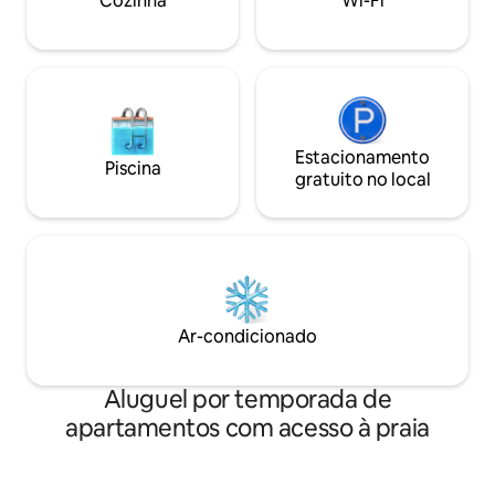
Cozinha
Wi-Fi
tradicionais.
Estacionamento
Piscina
gratuito no local
Ar-condicionado
Aluguel por temporada de
apartamentos com acesso à praia