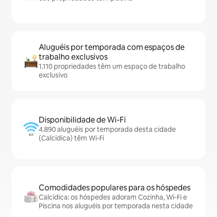
Aluguéis por temporada com espaços de
trabalho exclusivos
1.110 propriedades têm um espaço de trabalho
exclusivo
Disponibilidade de Wi-Fi
4.890 aluguéis por temporada desta cidade
(Calcídica) têm Wi-Fi
Comodidades populares para os hóspedes
Calcídica: os hóspedes adoram Cozinha, Wi-Fi e
Piscina nos aluguéis por temporada nesta cidade