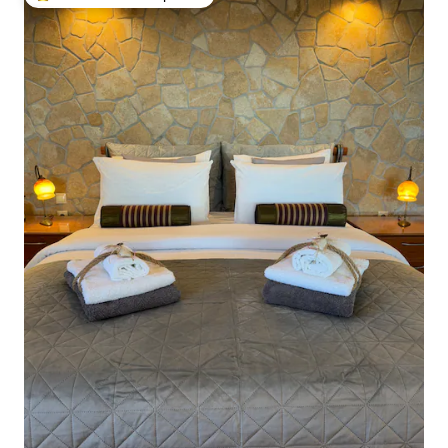
Entre os melhores preferidos dos hóspedes