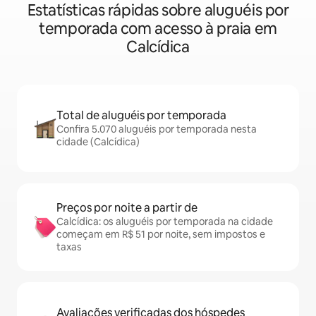
Estatísticas rápidas sobre aluguéis por
temporada com acesso à praia em
Calcídica
Total de aluguéis por temporada
Confira 5.070 aluguéis por temporada nesta
cidade (Calcídica)
Preços por noite a partir de
Calcídica: os aluguéis por temporada na cidade
começam em R$ 51 por noite, sem impostos e
taxas
Avaliações verificadas dos hóspedes