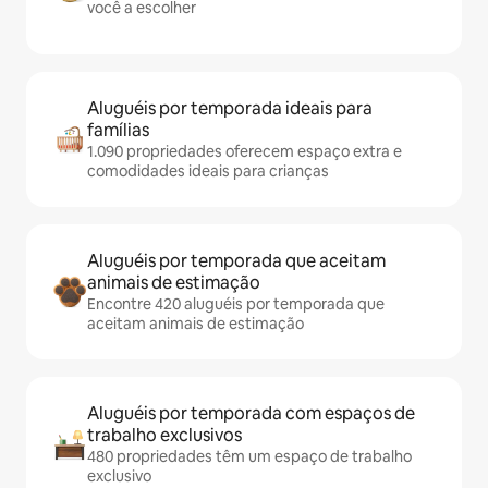
você a escolher
Aluguéis por temporada ideais para
famílias
1.090 propriedades oferecem espaço extra e
comodidades ideais para crianças
Aluguéis por temporada que aceitam
animais de estimação
Encontre 420 aluguéis por temporada que
aceitam animais de estimação
Aluguéis por temporada com espaços de
trabalho exclusivos
480 propriedades têm um espaço de trabalho
exclusivo