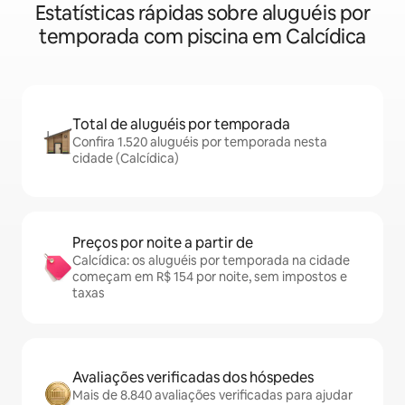
Estatísticas rápidas sobre aluguéis por
temporada com piscina em Calcídica
Total de aluguéis por temporada
Confira 1.520 aluguéis por temporada nesta
cidade (Calcídica)
Preços por noite a partir de
Calcídica: os aluguéis por temporada na cidade
começam em R$ 154 por noite, sem impostos e
taxas
Avaliações verificadas dos hóspedes
Mais de 8.840 avaliações verificadas para ajudar