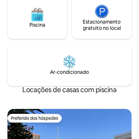
Estacionamento
Piscina
gratuito no local
Ar-condicionado
Locações de casas com piscina
Preferido dos hóspedes
Preferido dos hóspedes