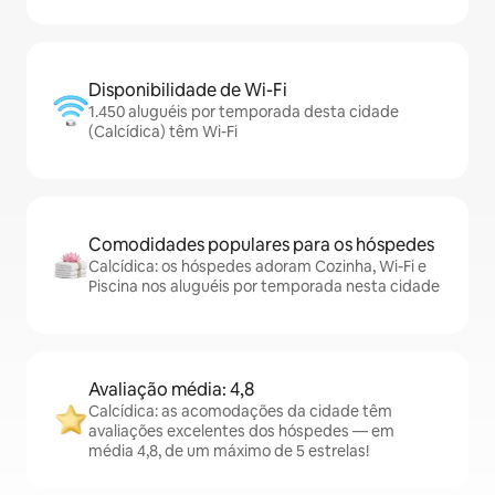
Disponibilidade de Wi-Fi
1.450 aluguéis por temporada desta cidade
(Calcídica) têm Wi-Fi
Comodidades populares para os hóspedes
Calcídica: os hóspedes adoram Cozinha, Wi-Fi e
Piscina nos aluguéis por temporada nesta cidade
Avaliação média: 4,8
Calcídica: as acomodações da cidade têm
avaliações excelentes dos hóspedes — em
média 4,8, de um máximo de 5 estrelas!