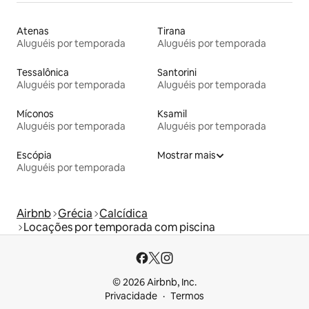
Atenas
Tirana
Aluguéis por temporada
Aluguéis por temporada
Tessalônica
Santorini
Aluguéis por temporada
Aluguéis por temporada
Míconos
Ksamil
Aluguéis por temporada
Aluguéis por temporada
Escópia
Mostrar mais
Aluguéis por temporada
Airbnb
Grécia
Calcídica
Locações por temporada com piscina
© 2026 Airbnb, Inc.
Privacidade
Termos