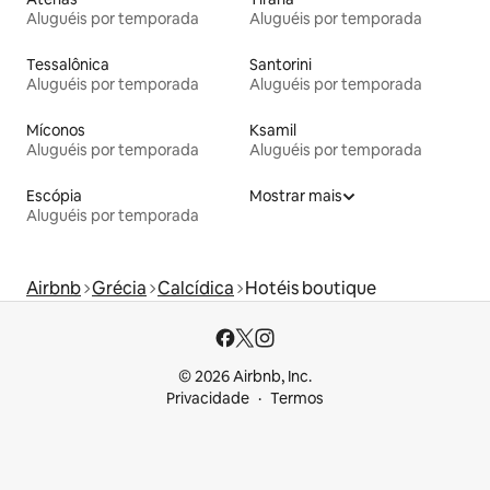
Aluguéis por temporada
Aluguéis por temporada
Tessalônica
Santorini
Aluguéis por temporada
Aluguéis por temporada
Míconos
Ksamil
Aluguéis por temporada
Aluguéis por temporada
Escópia
Mostrar mais
Aluguéis por temporada
Airbnb
Grécia
Calcídica
Hotéis boutique
© 2026 Airbnb, Inc.
Privacidade
Termos