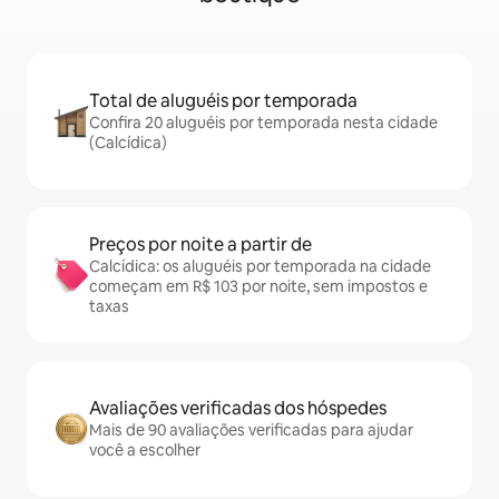
Total de aluguéis por temporada
Confira 20 aluguéis por temporada nesta cidade
(Calcídica)
Preços por noite a partir de
Calcídica: os aluguéis por temporada na cidade
começam em R$ 103 por noite, sem impostos e
taxas
Avaliações verificadas dos hóspedes
Mais de 90 avaliações verificadas para ajudar
você a escolher