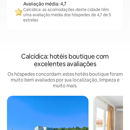
Avaliação média: 4,7
Calcídica: as acomodações deste cidade têm
uma avaliação média dos hóspedes de 4,7 de 5
estrelas
Calcídica: hotéis boutique com
excelentes avaliações
Os hóspedes concordam: estes hotéis boutique foram
muito bem avaliados por sua localização, limpeza e
muito mais.