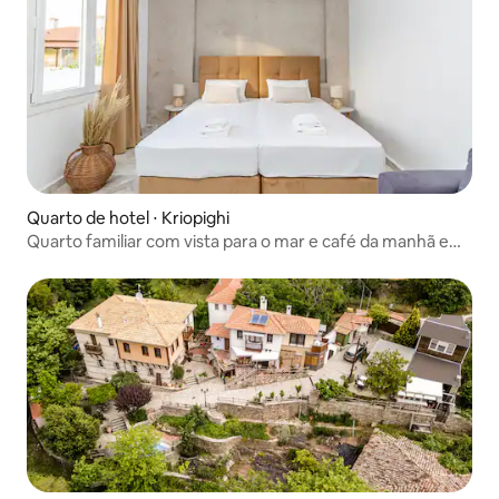
Quarto de hotel ⋅ Kriopighi
Quarto familiar com vista para o mar e café da manhã e
jantar