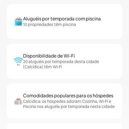
Aluguéis por temporada com piscina
10 propriedades têm piscina
Disponibilidade de Wi-Fi
20 aluguéis por temporada desta cidade
(Calcídica) têm Wi-Fi
Comodidades populares para os hóspedes
Calcídica: os hóspedes adoram Cozinha, Wi-Fi e
Piscina nos aluguéis por temporada nesta cidade