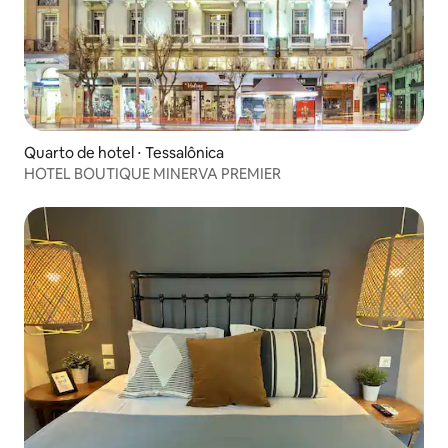
Quarto de hotel ⋅ Tessalônica
HOTEL BOUTIQUE MINERVA PREMIER