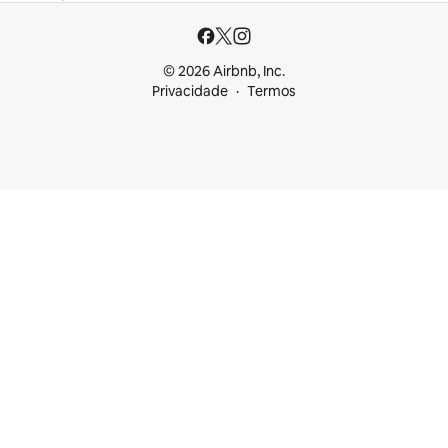
© 2026 Airbnb, Inc.
Privacidade
Termos