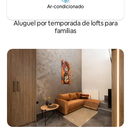
Ar-condicionado
Aluguel por temporada de lofts para
famílias