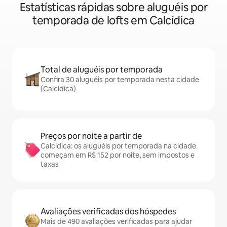
Estatísticas rápidas sobre aluguéis por
temporada de lofts em Calcídica
Total de aluguéis por temporada
Confira 30 aluguéis por temporada nesta cidade
(Calcídica)
Preços por noite a partir de
Calcídica: os aluguéis por temporada na cidade
começam em R$ 152 por noite, sem impostos e
taxas
Avaliações verificadas dos hóspedes
Mais de 490 avaliações verificadas para ajudar