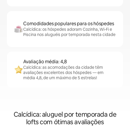
Comodidades populares para os hóspedes
Calcídica: os hóspedes adoram Cozinha, Wi-Fi e
Piscina nos aluguéis por temporada nesta cidade
Avaliação média: 4,8
Calcídica: as acomodações da cidade têm
avaliações excelentes dos hóspedes — em
média 4,8, de um máximo de 5 estrelas!
Calcídica: aluguel por temporada de
lofts com ótimas avaliações