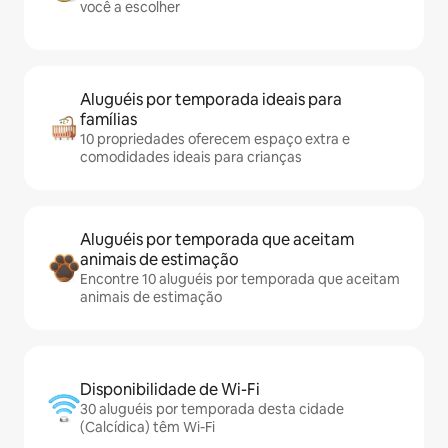
você a escolher
Aluguéis por temporada ideais para
famílias
10 propriedades oferecem espaço extra e
comodidades ideais para crianças
Aluguéis por temporada que aceitam
animais de estimação
Encontre 10 aluguéis por temporada que aceitam
animais de estimação
Disponibilidade de Wi-Fi
30 aluguéis por temporada desta cidade
(Calcídica) têm Wi-Fi