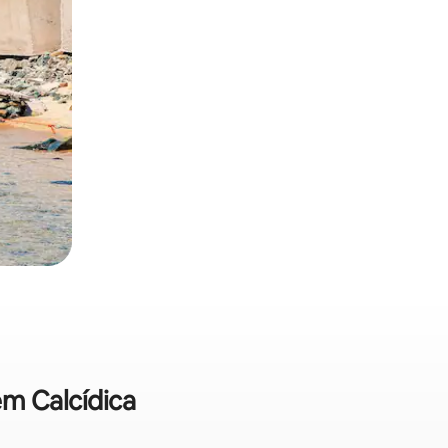
em Calcídica