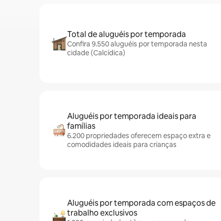
Total de aluguéis por temporada
Confira 9.550 aluguéis por temporada nesta
cidade (Calcídica)
Aluguéis por temporada ideais para
famílias
6.200 propriedades oferecem espaço extra e
comodidades ideais para crianças
Aluguéis por temporada com espaços de
trabalho exclusivos