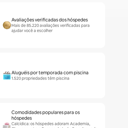
Avaliações verificadas dos hóspedes
Mais de 85.220 avaliações verificadas para
ajudar você a escolher
Aluguéis por temporada com piscina
1.520 propriedades têm piscina
Comodidades populares para os
hóspedes
Calcídica: os hóspedes adoram Academia,