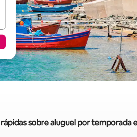
s rápidas sobre aluguel por temporada 