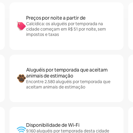
Preços por noite a partir de
Calcídica: os aluguéis por temporada na
cidade começam em R$ 51 por noite, sem
impostos e taxas
Aluguéis por temporada que aceitam
animais de estimação
Encontre 2.580 aluguéis por temporada que
aceitam animais de estimação
Disponibilidade de Wi-Fi
9.160 aluguéis por temporada desta cidade