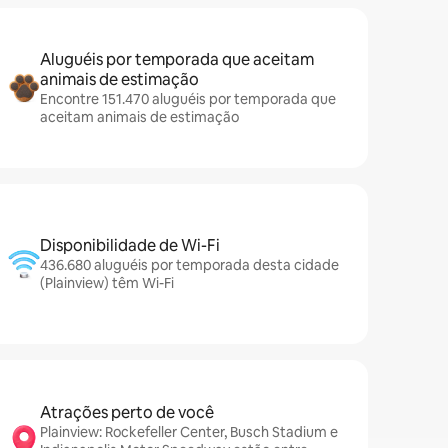
Aluguéis por temporada que aceitam
animais de estimação
Encontre 151.470 aluguéis por temporada que
aceitam animais de estimação
Disponibilidade de Wi-Fi
436.680 aluguéis por temporada desta cidade
(Plainview) têm Wi-Fi
Atrações perto de você
Plainview: Rockefeller Center, Busch Stadium e