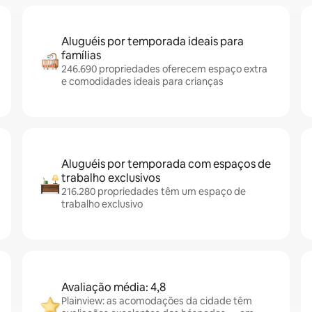
Aluguéis por temporada ideais para
famílias
246.690 propriedades oferecem espaço extra
e comodidades ideais para crianças
Aluguéis por temporada com espaços de
trabalho exclusivos
216.280 propriedades têm um espaço de
trabalho exclusivo
Avaliação média: 4,8
Plainview: as acomodações da cidade têm