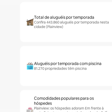
Total de aluguéis por temporada
Confira 443.860 aluguéis por temporada nesta
cidade (Plainview)
Aluguéis por temporada com piscina
81.270 propriedades têm piscina
Comodidades populares para os
hóspedes
Plainview: os hóspedes adoram Em frente à