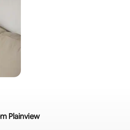
em Plainview