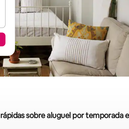
s rápidas sobre aluguel por temporada 