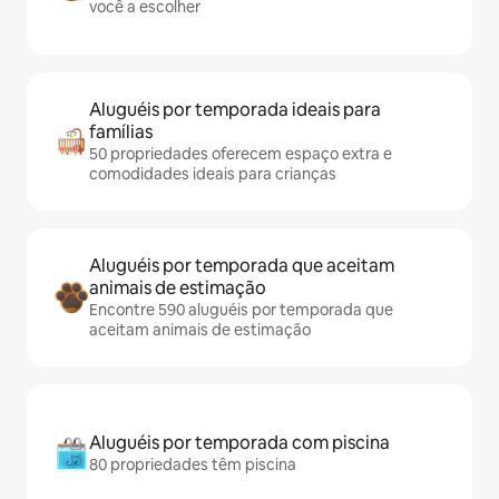
você a escolher
Aluguéis por temporada ideais para
famílias
50 propriedades oferecem espaço extra e
comodidades ideais para crianças
Aluguéis por temporada que aceitam
animais de estimação
Encontre 590 aluguéis por temporada que
aceitam animais de estimação
Aluguéis por temporada com piscina
80 propriedades têm piscina