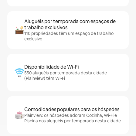
Aluguéis por temporada com espaços de
trabalho exclusivos
110 propriedades têm um espaço de trabalho
exclusivo
Disponibilidade de Wi-Fi
550 aluguéis por temporada desta cidade
(Plainview) têm Wi-Fi
Comodidades populares para os hóspedes
Plainview: os hóspedes adoram Cozinha, Wi-Fi e
Piscina nos aluguéis por temporada nesta cidade