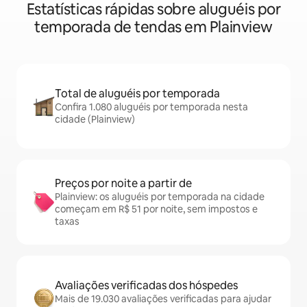
Estatísticas rápidas sobre aluguéis por
temporada de tendas em Plainview
Total de aluguéis por temporada
Confira 1.080 aluguéis por temporada nesta
cidade (Plainview)
Preços por noite a partir de
Plainview: os aluguéis por temporada na cidade
começam em R$ 51 por noite, sem impostos e
taxas
Avaliações verificadas dos hóspedes
Mais de 19.030 avaliações verificadas para ajudar