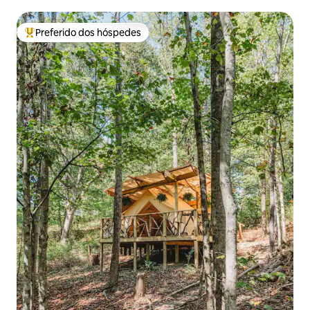
oferta da região com extras
Preferido dos hóspedes
Entre os melhores preferidos dos hóspedes