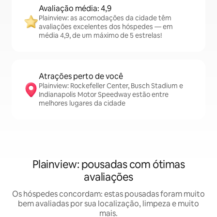
Avaliação média: 4,9
Plainview: as acomodações da cidade têm
avaliações excelentes dos hóspedes — em
média 4,9, de um máximo de 5 estrelas!
Atrações perto de você
Plainview: Rockefeller Center, Busch Stadium e
Indianapolis Motor Speedway estão entre
melhores lugares da cidade
Plainview: pousadas com ótimas
avaliações
Os hóspedes concordam: estas pousadas foram muito
bem avaliadas por sua localização, limpeza e muito
mais.