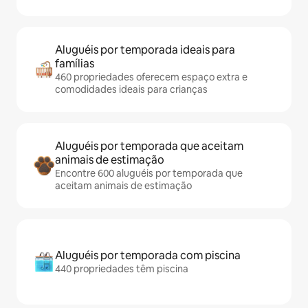
Aluguéis por temporada ideais para
famílias
460 propriedades oferecem espaço extra e
comodidades ideais para crianças
Aluguéis por temporada que aceitam
animais de estimação
Encontre 600 aluguéis por temporada que
aceitam animais de estimação
Aluguéis por temporada com piscina
440 propriedades têm piscina