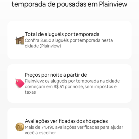
temporada de pousadas em Plainview
Total de aluguéis por temporada
Confira 3.850 aluguéis por temporada nesta
cidade (Plainview)
Preços por noite a partir de
Plainview: os aluguéis por temporada na cidade
começam em R$ 51 por noite, sem impostos e
taxas
Avaliações verificadas dos hóspedes
Mais de 74.490 avaliações verificadas para ajudar
você a escolher