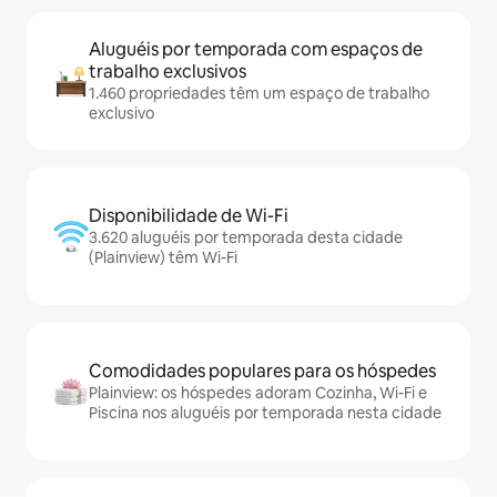
Aluguéis por temporada com espaços de
trabalho exclusivos
1.460 propriedades têm um espaço de trabalho
exclusivo
Disponibilidade de Wi-Fi
3.620 aluguéis por temporada desta cidade
(Plainview) têm Wi-Fi
Comodidades populares para os hóspedes
Plainview: os hóspedes adoram Cozinha, Wi-Fi e
Piscina nos aluguéis por temporada nesta cidade