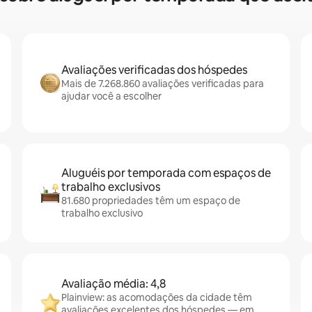
Avaliações verificadas dos hóspedes
Mais de 7.268.860 avaliações verificadas para
ajudar você a escolher
Aluguéis por temporada com espaços de
trabalho exclusivos
81.680 propriedades têm um espaço de
trabalho exclusivo
Avaliação média: 4,8
Plainview: as acomodações da cidade têm
avaliações excelentes dos hóspedes — em