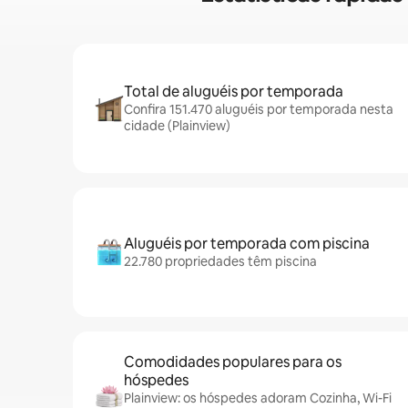
Total de aluguéis por temporada
Confira 151.470 aluguéis por temporada nesta
cidade (Plainview)
Aluguéis por temporada com piscina
22.780 propriedades têm piscina
Comodidades populares para os
hóspedes
Plainview: os hóspedes adoram Cozinha, Wi-Fi