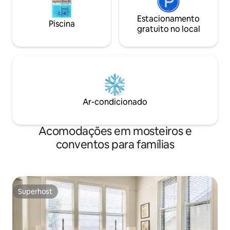
Estacionamento
Piscina
gratuito no local
Ar-condicionado
Acomodações em mosteiros e
conventos para famílias
Superhost
Superhost