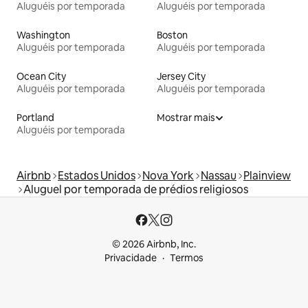
Aluguéis por temporada
Aluguéis por temporada
Washington
Boston
Aluguéis por temporada
Aluguéis por temporada
Ocean City
Jersey City
Aluguéis por temporada
Aluguéis por temporada
Portland
Mostrar mais
Aluguéis por temporada
Airbnb
Estados Unidos
Nova York
Nassau
Plainview
Aluguel por temporada de prédios religiosos
© 2026 Airbnb, Inc.
Privacidade
Termos