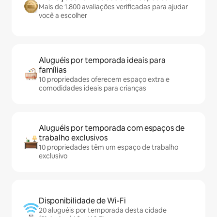
Mais de 1.800 avaliações verificadas para ajudar
você a escolher
Aluguéis por temporada ideais para
famílias
10 propriedades oferecem espaço extra e
comodidades ideais para crianças
Aluguéis por temporada com espaços de
trabalho exclusivos
10 propriedades têm um espaço de trabalho
exclusivo
Disponibilidade de Wi-Fi
20 aluguéis por temporada desta cidade