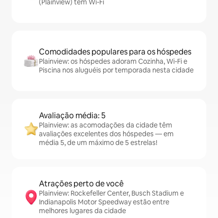
(Plainview) têm Wi-Fi
Comodidades populares para os hóspedes
Plainview: os hóspedes adoram Cozinha, Wi-Fi e
Piscina nos aluguéis por temporada nesta cidade
Avaliação média: 5
Plainview: as acomodações da cidade têm
avaliações excelentes dos hóspedes — em
média 5, de um máximo de 5 estrelas!
Atrações perto de você
Plainview: Rockefeller Center, Busch Stadium e
Indianapolis Motor Speedway estão entre
melhores lugares da cidade