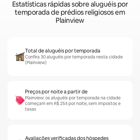
Estatísticas rápidas sobre aluguéis por
temporada de prédios religiosos em
Plainview
Total de aluguéis por temporada
Confira 30 aluguéis por temporada nesta cidade
(Plainview)
Preços por noite a partir de
Plainview: os aluguéis por temporada na cidade
começam em R$ 254 por noite, sem impostos e
taxas
Avaliações verificadas dos hóspedes