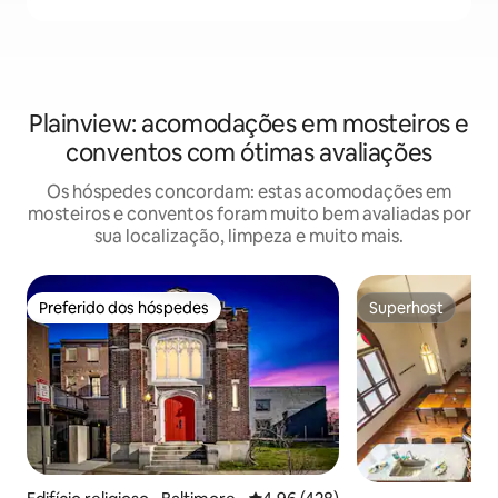
Plainview: acomodações em mosteiros e
conventos com ótimas avaliações
Os hóspedes concordam: estas acomodações em
mosteiros e conventos foram muito bem avaliadas por
sua localização, limpeza e muito mais.
Preferido dos hóspedes
Superhost
Preferido dos hóspedes
Superhost