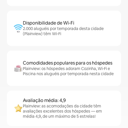
Disponibilidade de Wi-Fi
2.000 aluguéis por temporada desta cidade
(Plainview) têm Wi-Fi
Comodidades populares para os hóspedes
Plainview: os hóspedes adoram Cozinha, Wi-Fi e
Piscina nos aluguéis por temporada nesta cidade
Avaliação média: 4,9
Plainview: as acomodações da cidade têm
avaliações excelentes dos hóspedes — em
média 4,9, de um máximo de 5 estrelas!