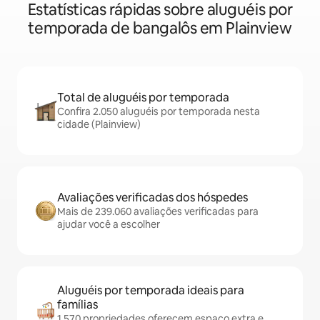
Estatísticas rápidas sobre aluguéis por
temporada de bangalôs em Plainview
Total de aluguéis por temporada
Confira 2.050 aluguéis por temporada nesta
cidade (Plainview)
Avaliações verificadas dos hóspedes
Mais de 239.060 avaliações verificadas para
ajudar você a escolher
Aluguéis por temporada ideais para
famílias
1.570 propriedades oferecem espaço extra e