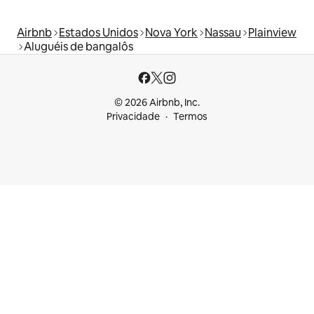
Airbnb
Estados Unidos
Nova York
Nassau
Plainview
Aluguéis de bangalôs
© 2026 Airbnb, Inc.
Privacidade
Termos