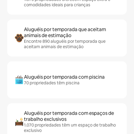
comodidades ideais para crianças
Aluguéis por temporada que aceitam
animais de estimação
Encontre 890 aluguéis por temporada que
aceitam animais de estimação
Aluguéis por temporada com piscina
70 propriedades têm piscina
Aluguéis por temporada com espaços de
trabalho exclusivos
1.070 propriedades têm um espaço de trabalho
exclusivo