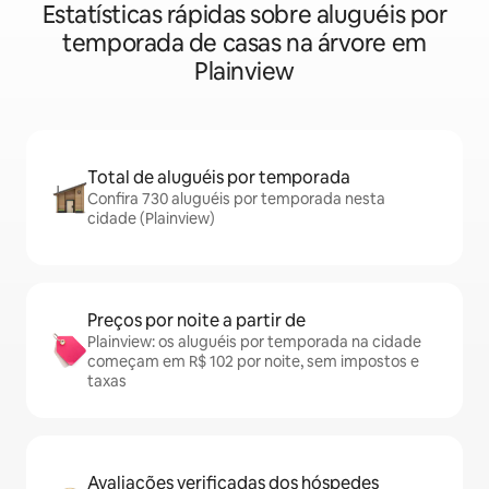
Estatísticas rápidas sobre aluguéis por
temporada de casas na árvore em
Plainview
Total de aluguéis por temporada
Confira 730 aluguéis por temporada nesta
cidade (Plainview)
Preços por noite a partir de
Plainview: os aluguéis por temporada na cidade
começam em R$ 102 por noite, sem impostos e
taxas
Avaliações verificadas dos hóspedes