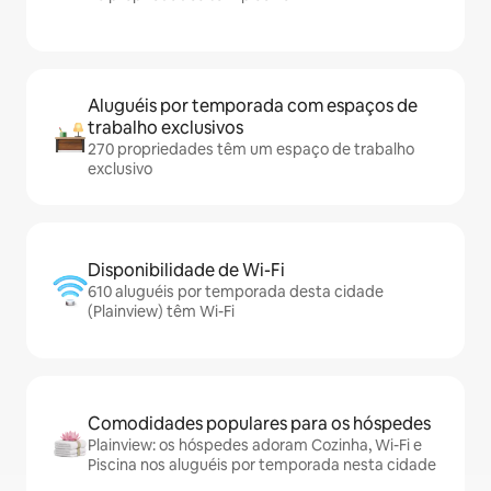
Aluguéis por temporada com espaços de
trabalho exclusivos
270 propriedades têm um espaço de trabalho
exclusivo
Disponibilidade de Wi-Fi
610 aluguéis por temporada desta cidade
(Plainview) têm Wi-Fi
Comodidades populares para os hóspedes
Plainview: os hóspedes adoram Cozinha, Wi-Fi e
Piscina nos aluguéis por temporada nesta cidade