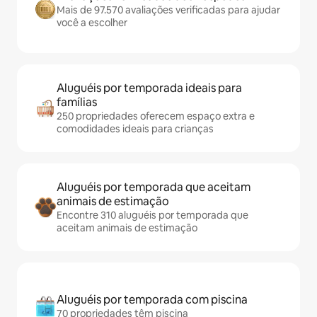
Mais de 97.570 avaliações verificadas para ajudar
você a escolher
Aluguéis por temporada ideais para
famílias
250 propriedades oferecem espaço extra e
comodidades ideais para crianças
Aluguéis por temporada que aceitam
animais de estimação
Encontre 310 aluguéis por temporada que
aceitam animais de estimação
Aluguéis por temporada com piscina
70 propriedades têm piscina