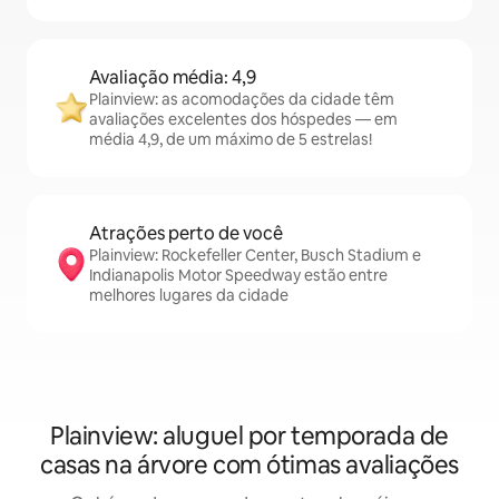
Avaliação média: 4,9
Plainview: as acomodações da cidade têm
avaliações excelentes dos hóspedes — em
média 4,9, de um máximo de 5 estrelas!
Atrações perto de você
Plainview: Rockefeller Center, Busch Stadium e
Indianapolis Motor Speedway estão entre
melhores lugares da cidade
Plainview: aluguel por temporada de
casas na árvore com ótimas avaliações