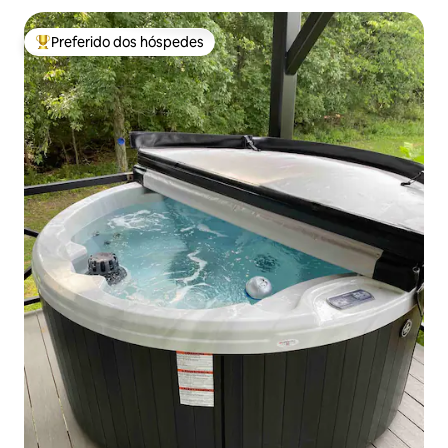
Preferido dos hóspedes
Entre os melhores preferidos dos hóspedes