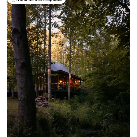
Entre os melhores preferidos dos hóspedes