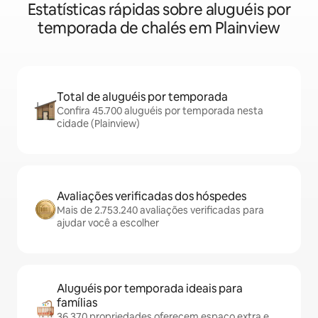
Estatísticas rápidas sobre aluguéis por
temporada de chalés em Plainview
Total de aluguéis por temporada
Confira 45.700 aluguéis por temporada nesta
cidade (Plainview)
Avaliações verificadas dos hóspedes
Mais de 2.753.240 avaliações verificadas para
ajudar você a escolher
Aluguéis por temporada ideais para
famílias
36.370 propriedades oferecem espaço extra e