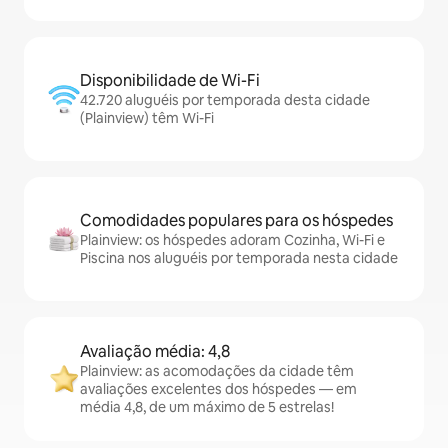
Disponibilidade de Wi-Fi
42.720 aluguéis por temporada desta cidade
(Plainview) têm Wi-Fi
Comodidades populares para os hóspedes
Plainview: os hóspedes adoram Cozinha, Wi-Fi e
Piscina nos aluguéis por temporada nesta cidade
Avaliação média: 4,8
Plainview: as acomodações da cidade têm
avaliações excelentes dos hóspedes — em
média 4,8, de um máximo de 5 estrelas!