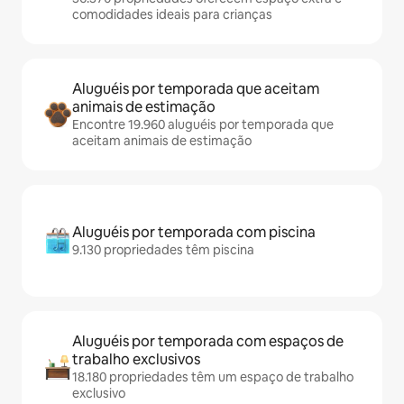
comodidades ideais para crianças
Aluguéis por temporada que aceitam
animais de estimação
Encontre 19.960 aluguéis por temporada que
aceitam animais de estimação
Aluguéis por temporada com piscina
9.130 propriedades têm piscina
Aluguéis por temporada com espaços de
trabalho exclusivos
18.180 propriedades têm um espaço de trabalho
exclusivo