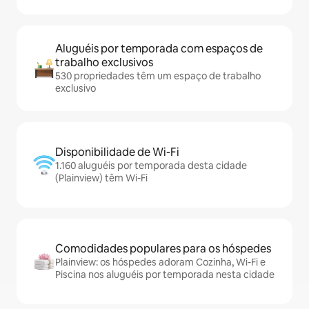
Aluguéis por temporada com espaços de
trabalho exclusivos
530 propriedades têm um espaço de trabalho
exclusivo
Disponibilidade de Wi-Fi
1.160 aluguéis por temporada desta cidade
(Plainview) têm Wi-Fi
Comodidades populares para os hóspedes
Plainview: os hóspedes adoram Cozinha, Wi-Fi e
Piscina nos aluguéis por temporada nesta cidade