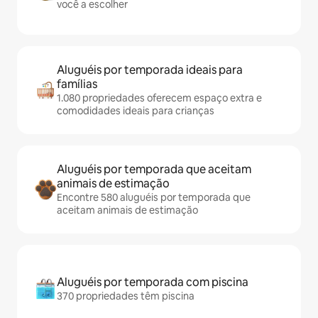
você a escolher
Aluguéis por temporada ideais para
famílias
1.080 propriedades oferecem espaço extra e
comodidades ideais para crianças
Aluguéis por temporada que aceitam
animais de estimação
Encontre 580 aluguéis por temporada que
aceitam animais de estimação
Aluguéis por temporada com piscina
370 propriedades têm piscina