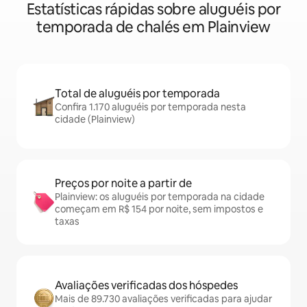
Estatísticas rápidas sobre aluguéis por
temporada de chalés em Plainview
Total de aluguéis por temporada
Confira 1.170 aluguéis por temporada nesta
cidade (Plainview)
Preços por noite a partir de
Plainview: os aluguéis por temporada na cidade
começam em R$ 154 por noite, sem impostos e
taxas
Avaliações verificadas dos hóspedes
Mais de 89.730 avaliações verificadas para ajudar