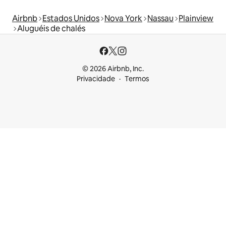
Airbnb
Estados Unidos
Nova York
Nassau
Plainview
Aluguéis de chalés
© 2026 Airbnb, Inc.
Privacidade
Termos