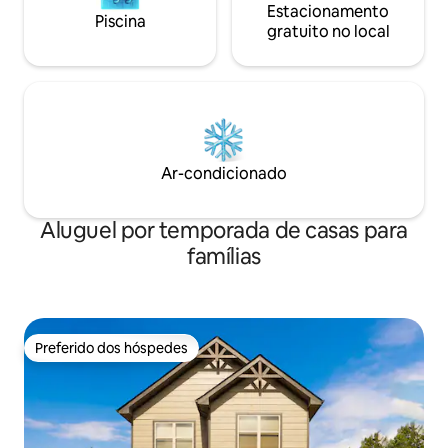
Estacionamento
Piscina
gratuito no local
Ar-condicionado
Aluguel por temporada de casas para
famílias
Preferido dos hóspedes
Preferido dos hóspedes