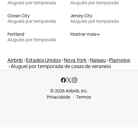
Aluguéis por temporada
Aluguéis por temporada
Ocean City
Jersey City
Aluguéis por temporada
Aluguéis por temporada
Portland
Mostrar mais
Aluguéis por temporada
Airbnb
Estados Unidos
Nova York
Nassau
Plainview
Aluguel por temporada de casas de veraneio
© 2026 Airbnb, Inc.
Privacidade
Termos