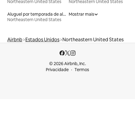
Northeastern United States
Northeastern United States
Aluguel por temporada de alojamentos ecológicos
Mostrar mais
Northeastern United States
Airbnb
Estados Unidos
Northeastern United States
© 2026 Airbnb, Inc.
Privacidade
Termos