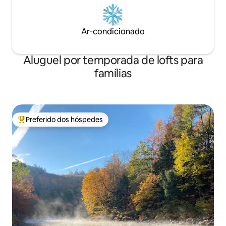
Ar-condicionado
Aluguel por temporada de lofts para
famílias
Preferido dos hóspedes
Entre os melhores preferidos dos hóspedes