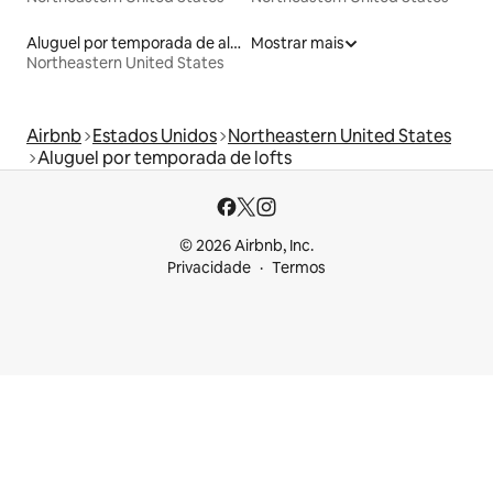
Aluguel por temporada de alojamentos ecológicos
Mostrar mais
Northeastern United States
Airbnb
Estados Unidos
Northeastern United States
Aluguel por temporada de lofts
© 2026 Airbnb, Inc.
Privacidade
Termos