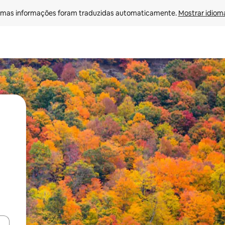
mas informações foram traduzidas automaticamente. 
Mostrar idioma