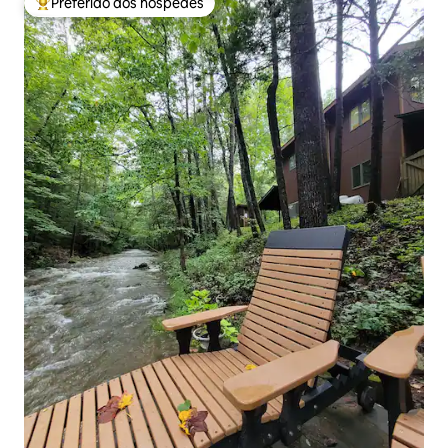
Preferido dos hóspedes
Entre os melhores preferidos dos hóspedes