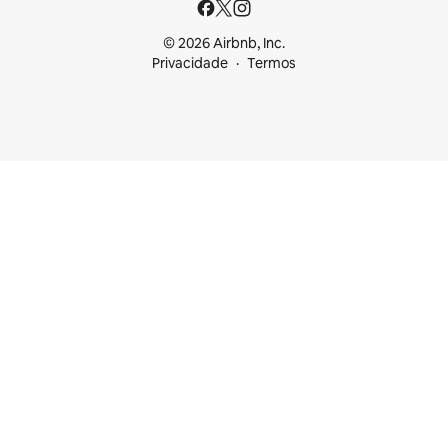
© 2026 Airbnb, Inc.
Privacidade
Termos