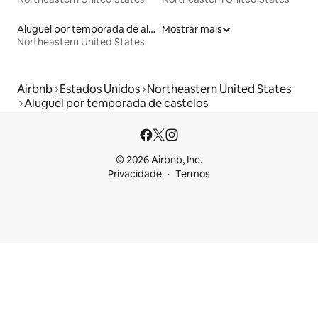
Aluguel por temporada de alojamentos ecológicos
Mostrar mais
Northeastern United States
Airbnb
Estados Unidos
Northeastern United States
Aluguel por temporada de castelos
© 2026 Airbnb, Inc.
Privacidade
Termos