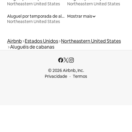
Northeastern United States
Northeastern United States
Aluguel por temporada de alojamentos ecológicos
Mostrar mais
Northeastern United States
Airbnb
Estados Unidos
Northeastern United States
Aluguéis de cabanas
© 2026 Airbnb, Inc.
Privacidade
Termos