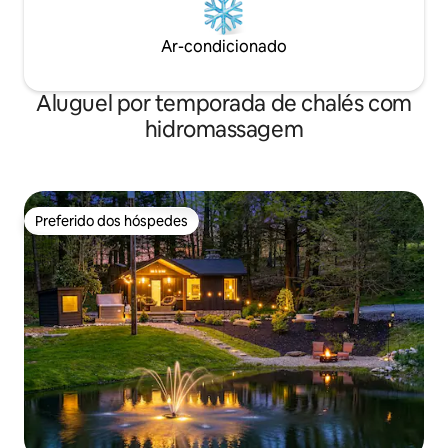
Ar-condicionado
Aluguel por temporada de chalés com
hidromassagem
Preferido dos hóspedes
Preferido dos hóspedes