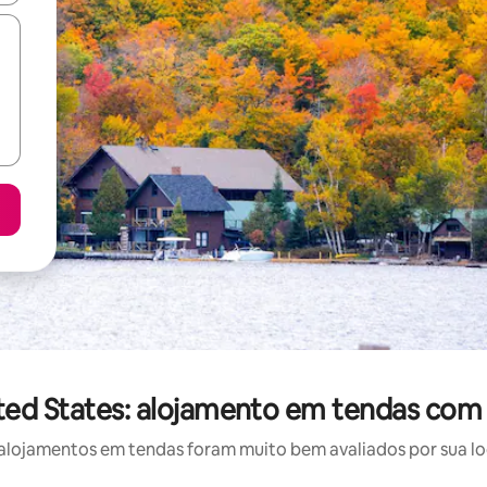
ted States: alojamento em tendas com 
lojamentos em tendas foram muito bem avaliados por sua loc