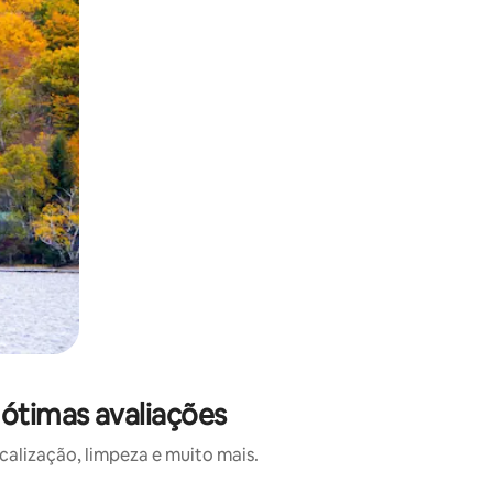
ótimas avaliações
alização, limpeza e muito mais.