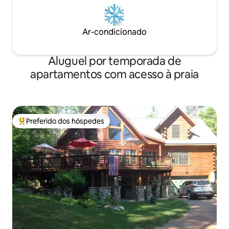
Ar-condicionado
Aluguel por temporada de
apartamentos com acesso à praia
Preferido dos hóspedes
Entre os melhores preferidos dos hóspedes