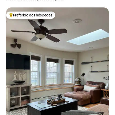
Preferido dos hóspedes
Entre os melhores preferidos dos hóspedes