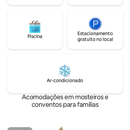
Estacionamento
Piscina
gratuito no local
Ar-condicionado
Acomodações em mosteiros e
conventos para famílias