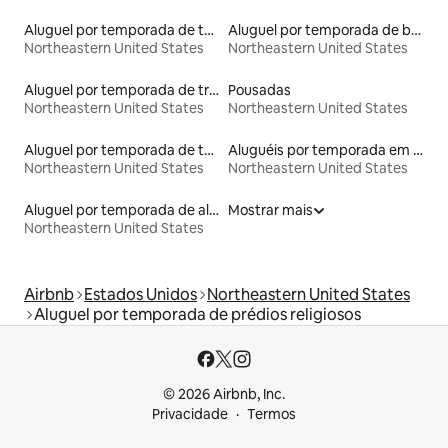
Aluguel por temporada de townhouses
Aluguel por temporada de barcos
Northeastern United States
Northeastern United States
Aluguel por temporada de trens
Pousadas
Northeastern United States
Northeastern United States
Aluguel por temporada de tendas
Aluguéis por temporada em resorts
Northeastern United States
Northeastern United States
Aluguel por temporada de alojamentos ecológicos
Mostrar mais
Northeastern United States
Airbnb
Estados Unidos
Northeastern United States
Aluguel por temporada de prédios religiosos
© 2026 Airbnb, Inc.
Privacidade
Termos