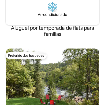
Ar-condicionado
Aluguel por temporada de flats para
famílias
Preferido dos hóspedes
Preferido dos hóspedes