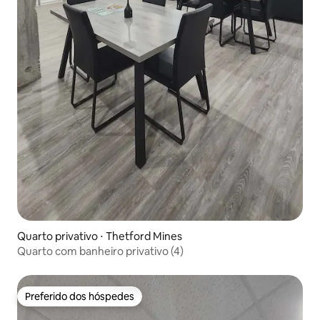
Quarto privativo ⋅ Thetford Mines
Quarto com banheiro privativo (4)
Preferido dos hóspedes
Preferido dos hóspedes