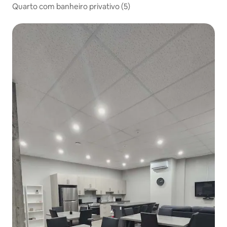
Quarto com banheiro privativo (5)