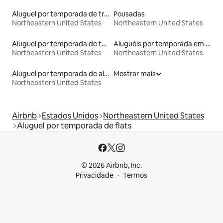
Aluguel por temporada de trens
Pousadas
Northeastern United States
Northeastern United States
Aluguel por temporada de tendas
Aluguéis por temporada em resorts
Northeastern United States
Northeastern United States
Aluguel por temporada de alojamentos ecológicos
Mostrar mais
Northeastern United States
Airbnb
Estados Unidos
Northeastern United States
Aluguel por temporada de flats
© 2026 Airbnb, Inc.
Privacidade
Termos