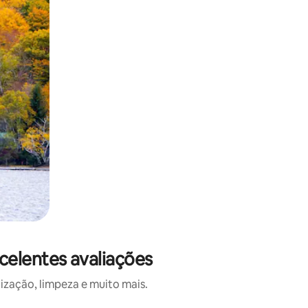
celentes avaliações
ização, limpeza e muito mais.