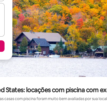
d States: locações com piscina com ex
 casas com piscina foram muito bem avaliadas por sua local