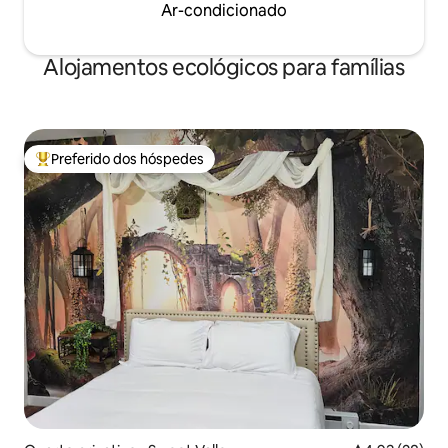
Ar-condicionado
Alojamentos ecológicos para famílias
Preferido dos hóspedes
Entre os melhores preferidos dos hóspedes