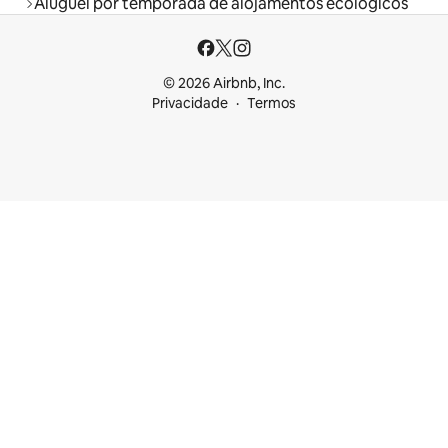
Aluguel por temporada de alojamentos ecológicos
© 2026 Airbnb, Inc.
Privacidade
Termos