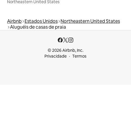
Northeastern United States
Airbnb
Estados Unidos
Northeastern United States
Aluguéis de casas de praia
© 2026 Airbnb, Inc.
Privacidade
Termos