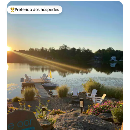
Preferido dos hóspedes
Entre os melhores preferidos dos hóspedes