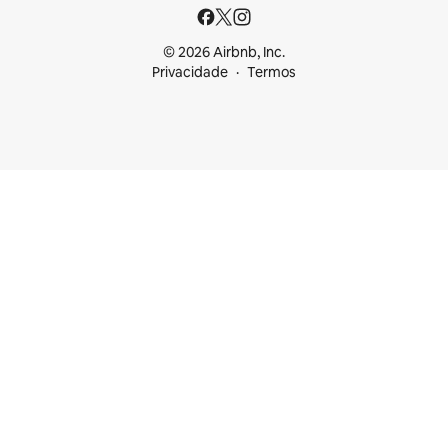
© 2026 Airbnb, Inc.
Privacidade
Termos