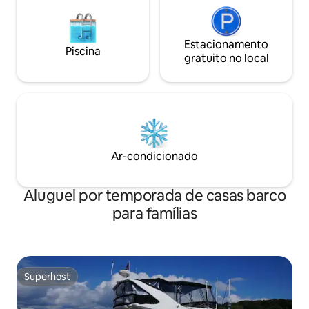
Estacionamento
Piscina
gratuito no local
Ar-condicionado
Aluguel por temporada de casas barco
para famílias
Superhost
Superhost