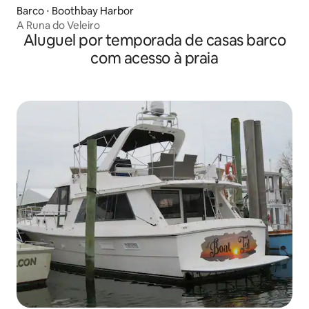
Barco ⋅ Boothbay Harbor
A Runa do Veleiro
Aluguel por temporada de casas barco
com acesso à praia