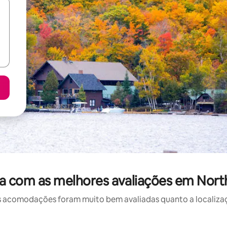
a com as melhores avaliações em North
 acomodações foram muito bem avaliadas quanto a localizaçã