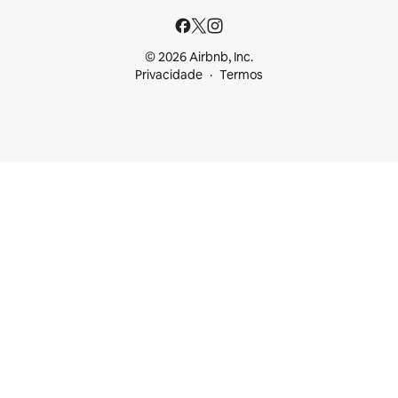
© 2026 Airbnb, Inc.
Privacidade
Termos