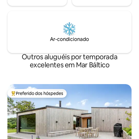
Ar-condicionado
Outros aluguéis por temporada
excelentes em Mar Báltico
Preferido dos hóspedes
Entre os melhores preferidos dos hóspedes