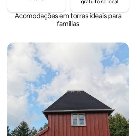
gratuito no local
Acomodações em torres ideais para
famílias