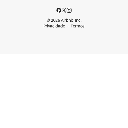
© 2026 Airbnb, Inc.
Privacidade
Termos