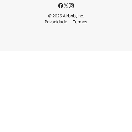
© 2026 Airbnb, Inc.
Privacidade
Termos