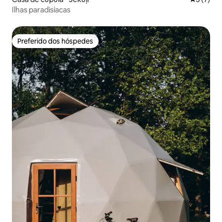
Ilhas paradisíacas
Preferido dos hóspedes
Preferido dos hóspedes