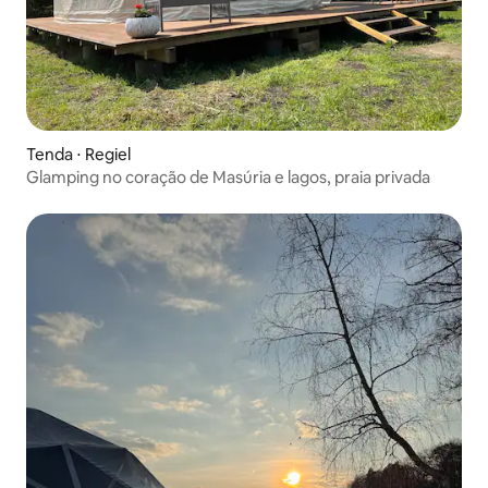
Tenda ⋅ Regiel
Glamping no coração de Masúria e lagos, praia privada