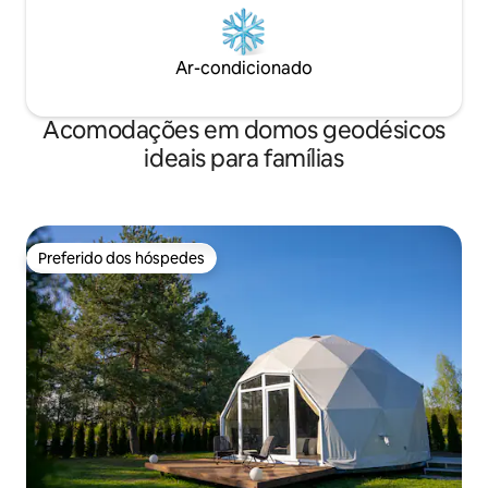
Ar-condicionado
Acomodações em domos geodésicos
ideais para famílias
Preferido dos hóspedes
Preferido dos hóspedes