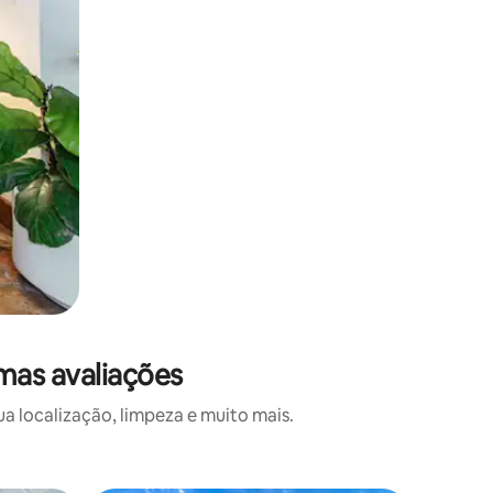
mas avaliações
 localização, limpeza e muito mais.