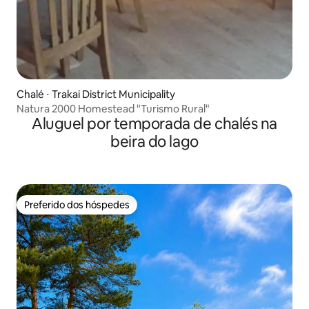
Chalé ⋅ Trakai District Municipality
Natura 2000 Homestead "Turismo Rural"
Aluguel por temporada de chalés na
beira do lago
Preferido dos hóspedes
Preferido dos hóspedes