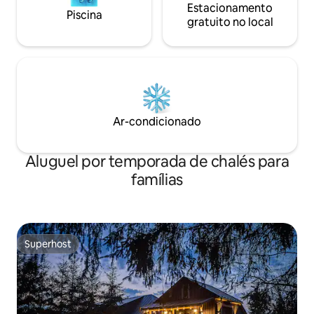
Estacionamento
Piscina
gratuito no local
Ar-condicionado
Aluguel por temporada de chalés para
famílias
Superhost
Superhost