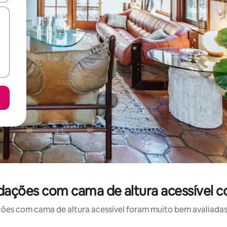
dações com cama de altura acessível c
 com cama de altura acessível foram muito bem avaliadas p