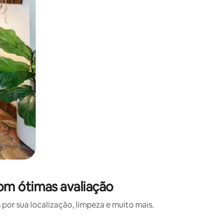
om ótimas avaliação
or sua localização, limpeza e muito mais.