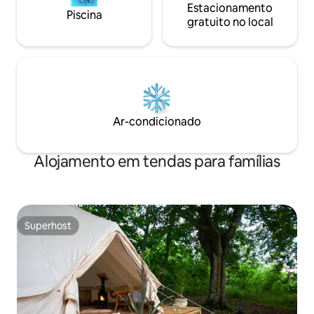
Estacionamento
Piscina
gratuito no local
Ar-condicionado
Alojamento em tendas para famílias
Superhost
Superhost