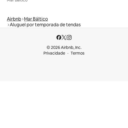
Mar Báltico
Airbnb
Mar Báltico
Aluguel por temporada de tendas
© 2026 Airbnb, Inc.
Privacidade
Termos