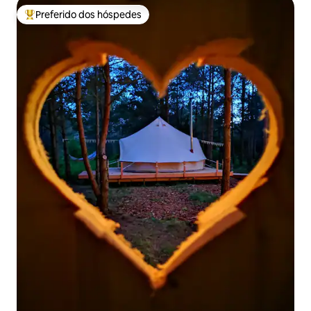
Preferido dos hóspedes
Entre os melhores preferidos dos hóspedes