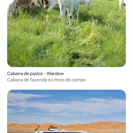
Cabana de pastor ⋅ Wardow
Cabana de fazenda no meio do campo