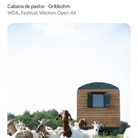
Cabana de pastor ⋅ Gribbohm
WOA, Festival, Wacken Open Air