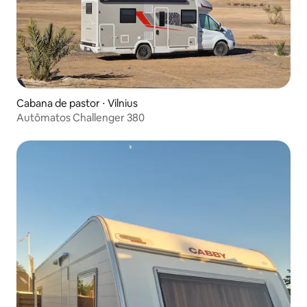
Cabana de pastor ⋅ Vilnius
Autômatos Challenger 380