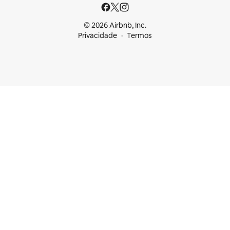
© 2026 Airbnb, Inc.
Privacidade
Termos