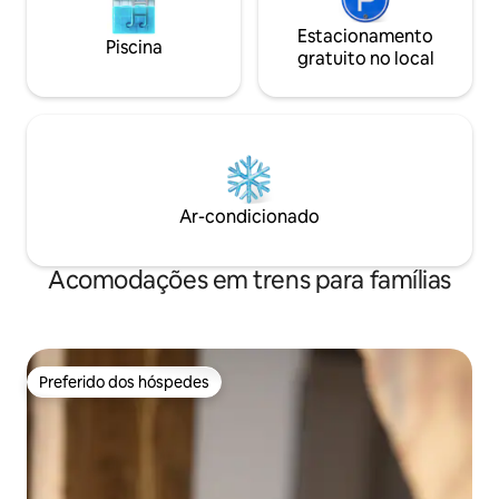
Estacionamento
Piscina
gratuito no local
Ar-condicionado
Acomodações em trens para famílias
Preferido dos hóspedes
Preferido dos hóspedes