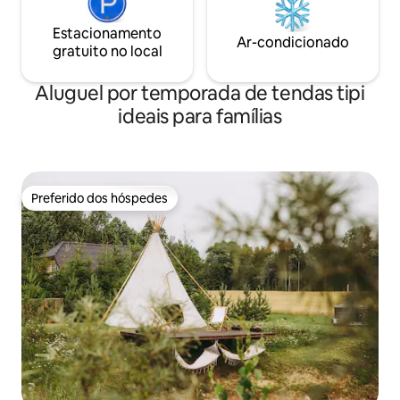
Estacionamento
Ar-condicionado
gratuito no local
Aluguel por temporada de tendas tipi
ideais para famílias
Preferido dos hóspedes
Preferido dos hóspedes