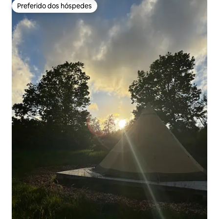
Preferido dos hóspedes
Preferido dos hóspedes