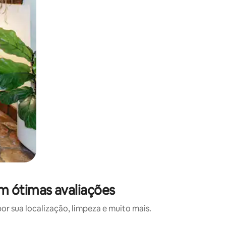
m ótimas avaliações
 sua localização, limpeza e muito mais.