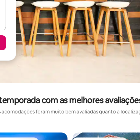
 temporada com as melhores avaliaçõe
 acomodações foram muito bem avaliadas quanto a localizaçã