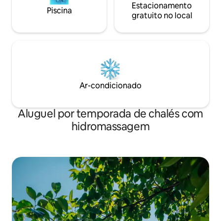
Estacionamento
Piscina
gratuito no local
Ar-condicionado
Aluguel por temporada de chalés com
hidromassagem