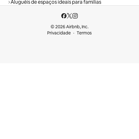
Aluguéis de espaços ideais para famílias
© 2026 Airbnb, Inc.
Privacidade
Termos