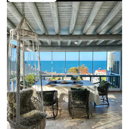
Preferido dos hóspedes