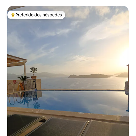
Preferido dos hóspedes
Entre os melhores preferidos dos hóspedes