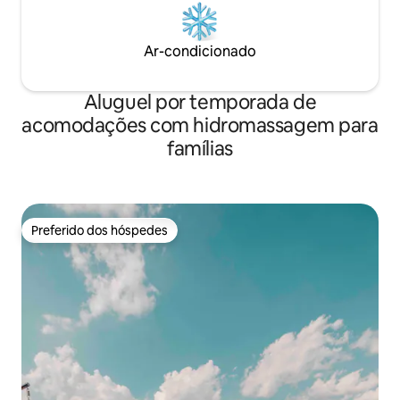
Ar-condicionado
Aluguel por temporada de
acomodações com hidromassagem para
famílias
Preferido dos hóspedes
Preferido dos hóspedes