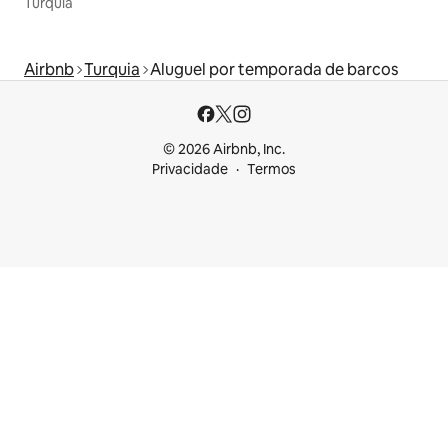
Turquia
Airbnb
Turquia
Aluguel por temporada de barcos
© 2026 Airbnb, Inc.
Privacidade
Termos