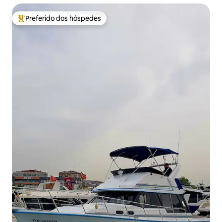
Preferido dos hóspedes
Entre os melhores preferidos dos hóspedes