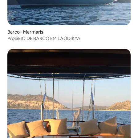
Barco ⋅ Marmaris
PASSEIO DE BARCO EM LAODIKYA