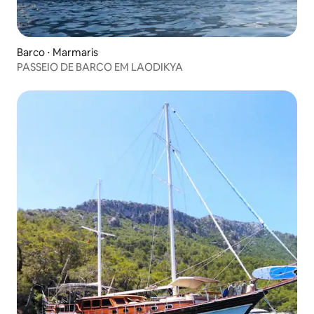
Barco ⋅ Marmaris
PASSEIO DE BARCO EM LAODIKYA