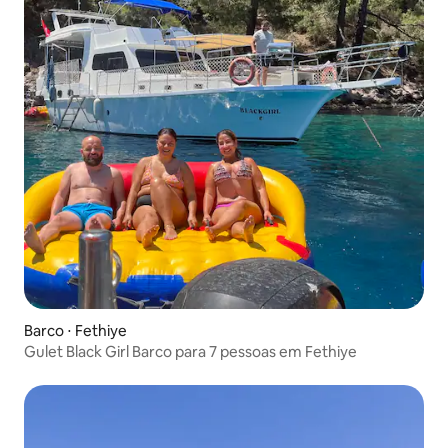
Barco ⋅ Fethiye
Gulet Black Girl Barco para 7 pessoas em Fethiye