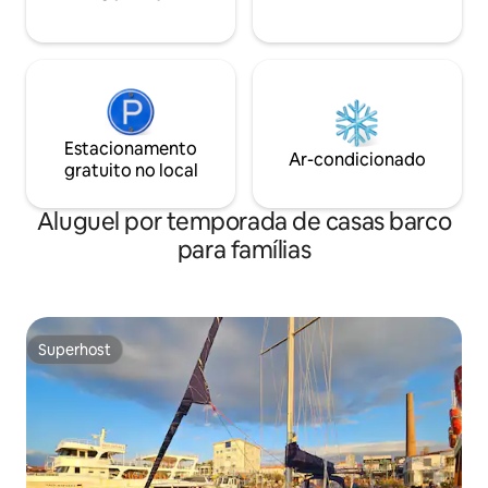
Estacionamento
Ar-condicionado
gratuito no local
Aluguel por temporada de casas barco
para famílias
Superhost
Superhost