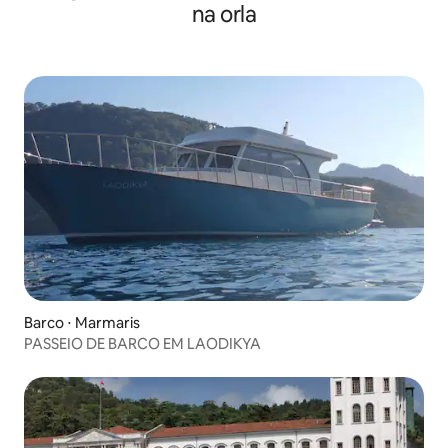
na orla
Barco ⋅ Marmaris
PASSEIO DE BARCO EM LAODIKYA