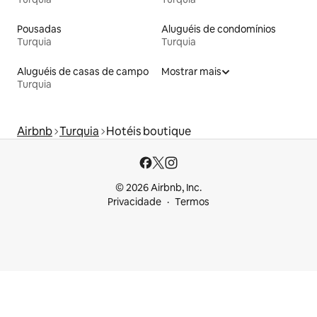
Pousadas
Aluguéis de condomínios
Turquia
Turquia
Aluguéis de casas de campo
Mostrar mais
Turquia
Airbnb
Turquia
Hotéis boutique
© 2026 Airbnb, Inc.
Privacidade
Termos